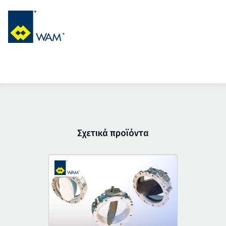
Σχετικά προϊόντα