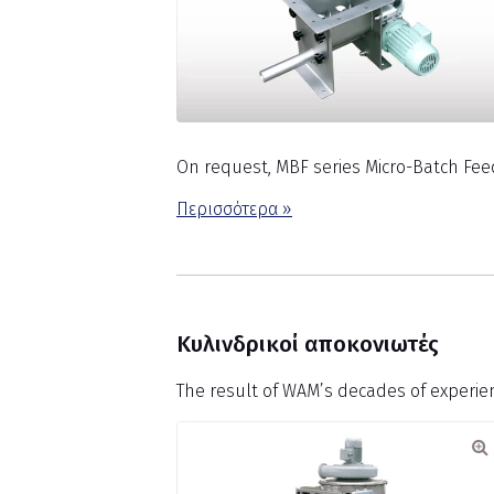
On request, MBF series Micro-Batch Fee
Περισσότερα »
Κυλινδρικοί αποκονιωτές
The result of WAM’s decades of experien