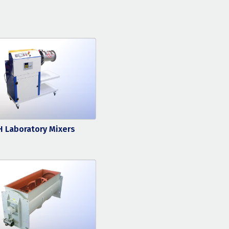
 Laboratory Mixers