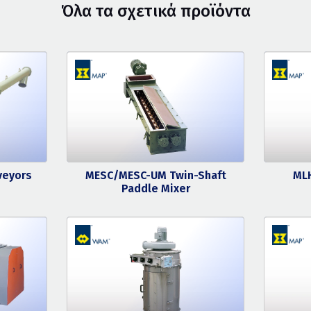
Όλα τα σχετικά προϊόντα
veyors
MESC/MESC-UM Twin-Shaft
MLH
Paddle Mixer