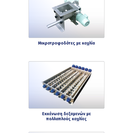
Μικροτροφοδότες με κοχλία
Εκκένωση δεξαμενών με
πολλαπλούς κοχλίες