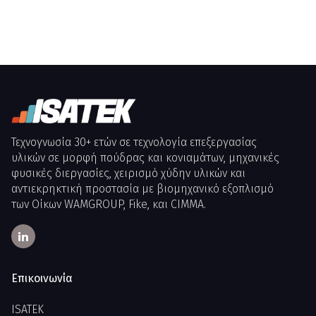
Τεχνογνωσία 30+ ετών σε τεχνολογία επεξεργασίας
υλικών σε μορφή πούδρας και κονιαμάτων, μηχανικές
φυσικές διεργασίες, χειρισμό χύδην υλικών και
αντιεκρηκτική προστασία με βιομηχανικό εξοπλισμό
των Οίκων WAMGROUP, Fike, και CIMMA.
Επικοινωνία
ISATEK