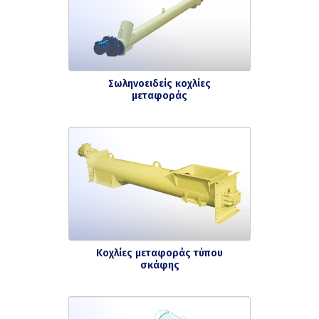
Σωληνοειδείς κοχλίες
μεταφοράς
Κοχλίες μεταφοράς τύπου
σκάφης