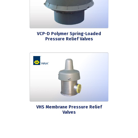
VCP-D Polymer Spring-Loaded
Pressure Relief Valves
VHS Membrane Pressure Relief
Valves