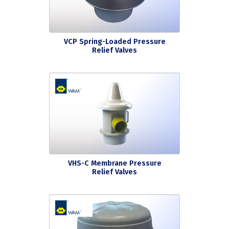
VCP Spring-Loaded Pressure
Relief Valves
VHS-C Membrane Pressure
Relief Valves