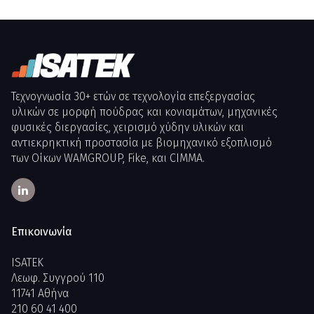
Τεχνογνωσία 30+ ετών σε τεχνολογία επεξεργασίας
υλικών σε μορφή πούδρας και κονιαμάτων, μηχανικές
φυσικές διεργασίες, χειρισμό χύδην υλικών και
αντιεκρηκτική προστασία με βιομηχανικό εξοπλισμό
των Οίκων WAMGROUP, Fike, και CIMMA.
Επικοινωνία
ISATEK
Λεωφ. Συγγρού 110
11741 Αθήνα
210 60 41 400