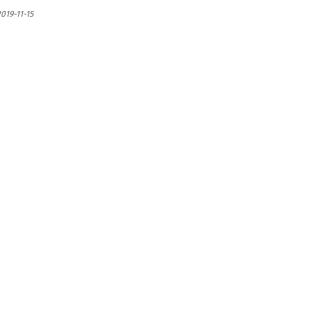
019-11-15