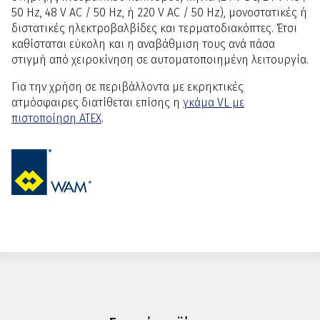
50 Hz, 48 V AC / 50 Hz, ή 220 V AC / 50 Hz), μονοστατικές ή
διστατικές ηλεκτροβαλβίδες και τερματοδιακόπτες. Έτσι
καθίσταται εύκολη και η αναβάθμιση τους ανά πάσα
στιγμή από χειροκίνηση σε αυτοματοποιημένη λειτουργία.
Για την χρήση σε περιβάλλοντα με εκρηκτικές
ατμόσφαιρες διατίθεται επίσης η
γκάμα VL με
πιστοποίηση ATEX
.