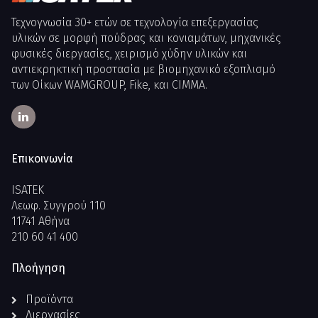
Τεχνογνωσία 30+ ετών σε τεχνολογία επεξεργασίας
υλικών σε μορφή πούδρας και κονιαμάτων, μηχανικές
φυσικές διεργασίες, χειρισμό χύδην υλικών και
αντιεκρηκτική προστασία με βιομηχανικό εξοπλισμό
των Οίκων WAMGROUP, Fike, και CIMMA.
Επικοινωνία
ISATEK
Λεωφ. Συγγρού 110
11741 Αθήνα
210 60 41 400
Πλοήγηση
Προϊόντα
Διεργασίες