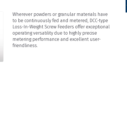
Wherever powders or granular materials have
to be continuously fed and metered, DCC-type
Loss-In-Weight Screw Feeders offer exceptional
operating versatility due to highly precise
metering performance and excellent user-
friendliness.