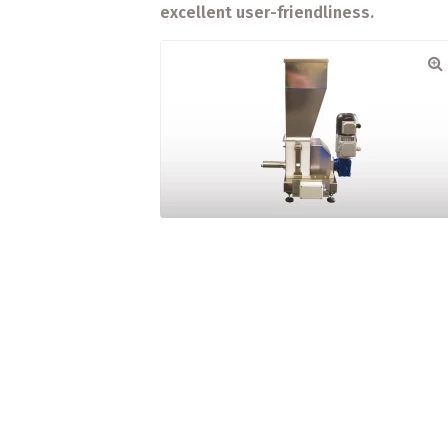
excellent user-friendliness.